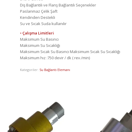
Diş Bağlantılı ve Flanş Bağlantılı Seçenekler
Paslanmaz Çelik Şaft
Kendinden Destekli
Su ve Sıcak Suda kullanılır
• Çalışma Limitleri
Maksimum Su Basıncı
Maksimum Su Sıcaklığı
Maksimum Sıcak Su Basıncı Maksimum Sıcak Su Sıcaklığı
Maksimum hız :750 devir / dk ( rev./min)
Kategoriler:
Su Bağlantı Elemanı