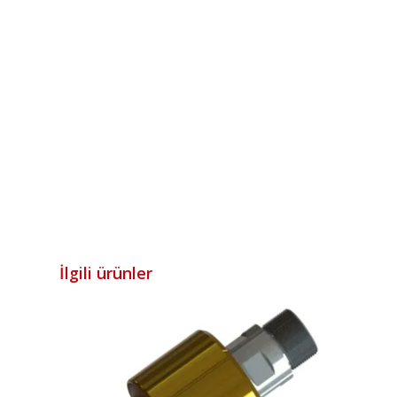
İlgili ürünler