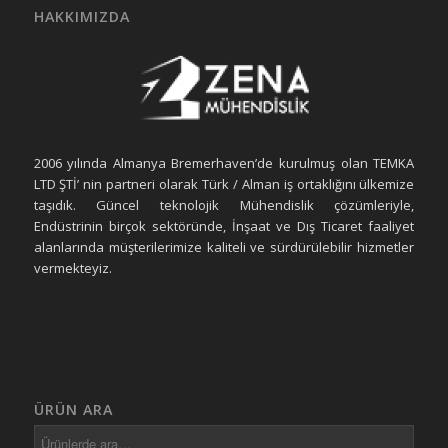
HAKKIMIZDA
2006 yılında Almanya Bremerhaven’de kurulmuş olan TEMKA
LTD ŞTİ’ nin partneri olarak Türk / Alman iş ortaklığını ülkemize
taşıdık. Güncel teknolojik Mühendislik çözümleriyle,
Endüstrinin birçok sektöründe, İnşaat ve Dış Ticaret faaliyet
alanlarında müşterilerimize kaliteli ve sürdürülebilir hizmetler
vermekteyiz.
ÜRÜN ARA