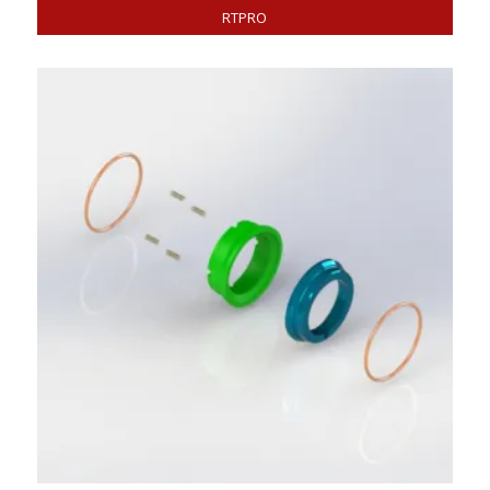
RTPRO