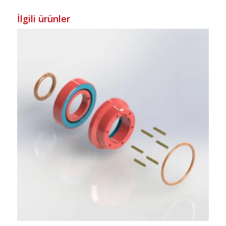
İlgili ürünler